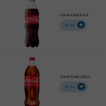
Coca-Cola 0.5 л
+
59 грн
Coca-Cola 1.25 л
+
92 грн