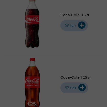
Coca-Cola 0.5 л
+
59 грн
Coca-Cola 1.25 л
+
92 грн