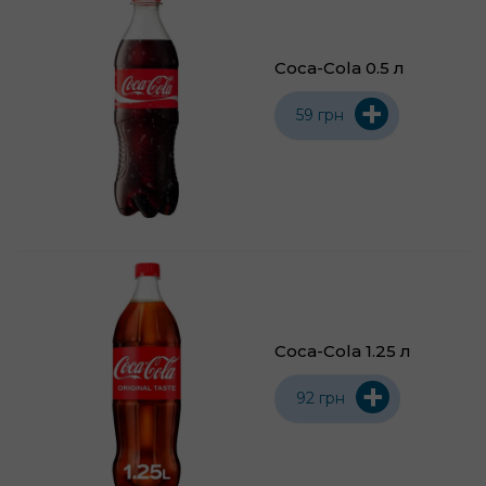
Coca-Cola 0.5 л
+
59 грн
Coca-Cola 1.25 л
+
92 грн