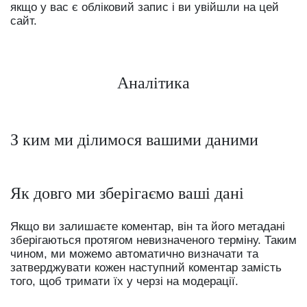
якщо у вас є обліковий запис і ви увійшли на цей
сайт.
Аналітика
З ким ми ділимося вашими даними
Як довго ми зберігаємо ваші дані
Якщо ви залишаєте коментар, він та його метадані
зберігаються протягом невизначеного терміну. Таким
чином, ми можемо автоматично визначати та
затверджувати кожен наступний коментар замість
того, щоб тримати їх у черзі на модерації.