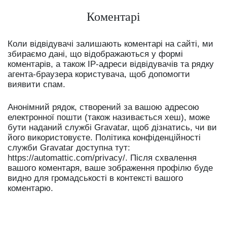
Коментарі
Коли відвідувачі залишають коментарі на сайті, ми
збираємо дані, що відображаються у формі
коментарів, а також IP-адреси відвідувачів та рядку
агента-браузера користувача, щоб допомогти
виявити спам.
Анонімний рядок, створений за вашою адресою
електронної пошти (також називається хеш), може
бути наданий службі Gravatar, щоб дізнатись, чи ви
його використовуєте. Політика конфіденційності
служби Gravatar доступна тут:
https://automattic.com/privacy/. Після схвалення
вашого коментаря, ваше зображення профілю буде
видно для громадськості в контексті вашого
коментарю.