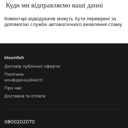
Куди ми відправляємо ваші данні
Коментарі відвідувачів можуть бути перевірені за
допомогою служби автоматичного виявлення спаму.
Moonfish
Договір публічної оферти
Політика
конфіденційності
Про нас
Доставка та оплата
0800202070