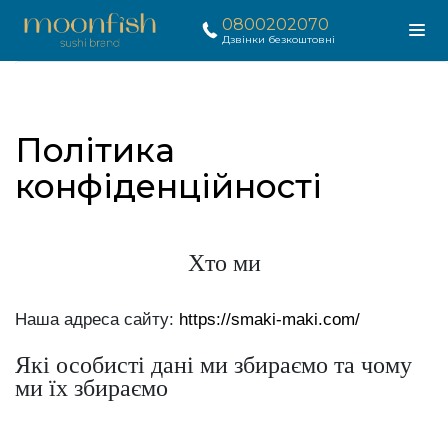
0800202070
Дзвінки безкоштовні
Політика
конфіденційності
Хто ми
Наша адреса сайту:
https://smaki-maki.com/
Які особисті дані ми збираємо та чому
ми їх збираємо