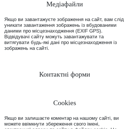
Медіафайли
Якщо ви завантажуєте зображення на сайт, вам слід
уникати завантаження зображень із вбудованими
даними про місцезнаходження (EXIF GPS).
Відвідувачі сайту можуть завантажувати та
витягувати будь-які дані про місцезнаходження із
зображень на сайті.
Контактні форми
Cookies
Якщо ви залишаєте коментар на нашому сайті, ви
можете ввімкнути збереження свого імені,